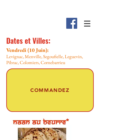
Dates et Villes:
Vendredi (10 Juin):
Levignac, Menville, Segoufielle, Leguevin,
Pibrac, Colomiers, Cornebarrieu
COMMANDEZ